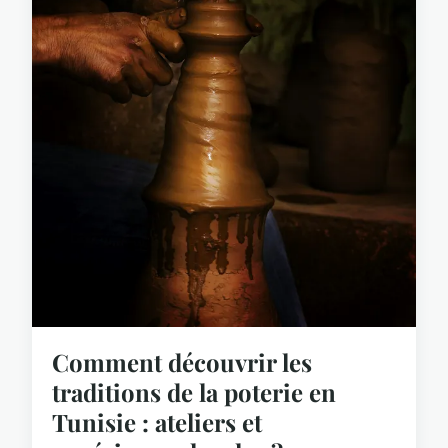
Comment découvrir les
traditions de la poterie en
Tunisie : ateliers et