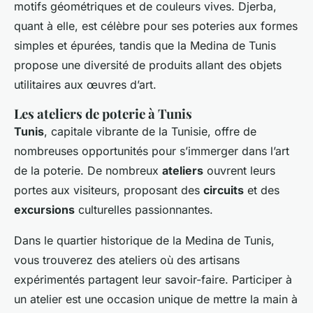
motifs géométriques et de couleurs vives. Djerba,
quant à elle, est célèbre pour ses poteries aux formes
simples et épurées, tandis que la Medina de Tunis
propose une diversité de produits allant des objets
utilitaires aux œuvres d’art.
Les ateliers de poterie à Tunis
Tunis
, capitale vibrante de la Tunisie, offre de
nombreuses opportunités pour s’immerger dans l’art
de la poterie. De nombreux
ateliers
ouvrent leurs
portes aux visiteurs, proposant des
circuits
et des
excursions
culturelles passionnantes.
Dans le quartier historique de la Medina de Tunis,
vous trouverez des ateliers où des artisans
expérimentés partagent leur savoir-faire. Participer à
un atelier est une occasion unique de mettre la main à