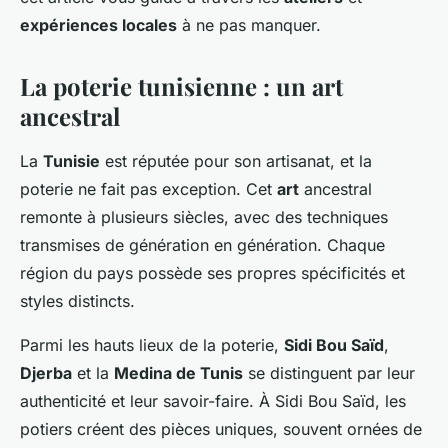
expériences locales
à ne pas manquer.
La poterie tunisienne : un art
ancestral
La
Tunisie
est réputée pour son artisanat, et la
poterie ne fait pas exception. Cet
art
ancestral
remonte à plusieurs siècles, avec des techniques
transmises de génération en génération. Chaque
région du pays possède ses propres spécificités et
styles distincts.
Parmi les hauts lieux de la poterie,
Sidi Bou Saïd
,
Djerba
et la
Medina de Tunis
se distinguent par leur
authenticité et leur savoir-faire. À Sidi Bou Saïd, les
potiers créent des pièces uniques, souvent ornées de