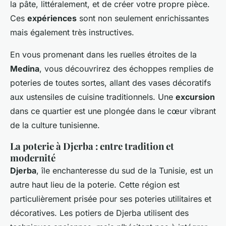
la pâte, littéralement, et de créer votre propre pièce.
Ces
expériences
sont non seulement enrichissantes
mais également très instructives.
En vous promenant dans les ruelles étroites de la
Medina
, vous découvrirez des échoppes remplies de
poteries de toutes sortes, allant des vases décoratifs
aux ustensiles de cuisine traditionnels. Une
excursion
dans ce quartier est une plongée dans le cœur vibrant
de la culture tunisienne.
La poterie à Djerba : entre tradition et
modernité
Djerba
, île enchanteresse du sud de la Tunisie, est un
autre haut lieu de la poterie. Cette région est
particulièrement prisée pour ses poteries utilitaires et
décoratives. Les potiers de Djerba utilisent des