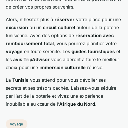
de créer vos propres souvenirs.
Alors, n'hésitez plus à
réserver
votre place pour une
excursion
ou un
circuit culturel
autour de la poterie
tunisienne. Avec des options de
réservation avec
remboursement total
, vous pourrez planifier votre
voyage
en toute sérénité. Les
guides touristiques
et
les
avis TripAdvisor
vous aideront à faire le meilleur
choix pour une
immersion culturelle
réussie.
La
Tunisie
vous attend pour vous dévoiler ses
secrets et ses trésors cachés. Laissez-vous séduire
par l’art de la poterie et vivez une expérience
inoubliable au cœur de l’
Afrique du Nord
.
Voyage