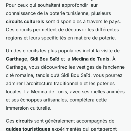
Pour ceux qui souhaitent approfondir leur
connaissance de la poterie tunisienne, plusieurs
circuits culturels
sont disponibles à travers le pays.
Ces circuits permettent de découvrir les différentes
régions et leurs spécificités en matière de poterie.
Un des circuits les plus populaires inclut la visite de
Carthage
,
Sidi Bou Saïd
et la
Medina de Tunis
. À
Carthage, vous découvrirez les vestiges de l’ancienne
cité romaine, tandis qu’à Sidi Bou Saïd, vous pourrez
admirer l’architecture traditionnelle et les poteries
locales. La Medina de Tunis, avec ses ruelles animées
et ses échoppes artisanales, complétera cette
immersion culturelle.
Ces
circuits
sont généralement accompagnés de
guides touristiques
expérimentés qui partageront