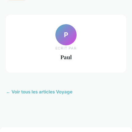
P
ECRIT PAR
Paul
← Voir tous les articles Voyage