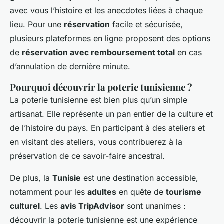
avec vous l’histoire et les anecdotes liées à chaque
lieu. Pour une
réservation
facile et sécurisée,
plusieurs plateformes en ligne proposent des options
de
réservation avec remboursement total
en cas
d’annulation de dernière minute.
Pourquoi découvrir la poterie tunisienne ?
La poterie tunisienne est bien plus qu’un simple
artisanat. Elle représente un pan entier de la culture et
de l’histoire du pays. En participant à des ateliers et
en visitant des ateliers, vous contribuerez à la
préservation de ce savoir-faire ancestral.
De plus, la
Tunisie
est une destination accessible,
notamment pour les
adultes
en quête de
tourisme
culturel
. Les
avis TripAdvisor
sont unanimes :
découvrir la poterie tunisienne est une expérience