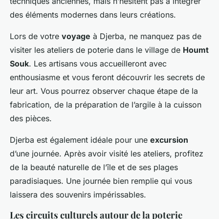
techniques anciennes, mais n’hésitent pas à intégrer
des éléments modernes dans leurs créations.
Lors de votre
voyage
à Djerba, ne manquez pas de
visiter les ateliers de poterie dans le village de
Houmt
Souk
. Les artisans vous accueilleront avec
enthousiasme et vous feront découvrir les secrets de
leur art. Vous pourrez observer chaque étape de la
fabrication, de la préparation de l’argile à la cuisson
des pièces.
Djerba est également idéale pour une
excursion
d’une journée. Après avoir visité les ateliers, profitez
de la beauté naturelle de l’île et de ses plages
paradisiaques. Une journée bien remplie qui vous
laissera des souvenirs impérissables.
Les circuits culturels autour de la poterie