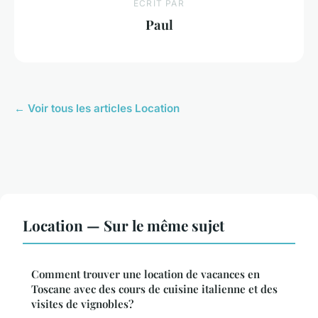
ECRIT PAR
Paul
← Voir tous les articles Location
Location — Sur le même sujet
Comment trouver une location de vacances en
Toscane avec des cours de cuisine italienne et des
visites de vignobles?