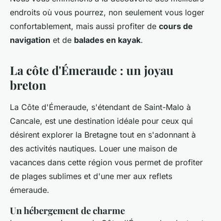
endroits où vous pourrez, non seulement vous loger
confortablement, mais aussi profiter de
cours de
navigation
et de
balades en kayak
.
La côte d'Émeraude : un joyau
breton
La Côte d'Émeraude, s'étendant de Saint-Malo à
Cancale, est une destination idéale pour ceux qui
désirent explorer la Bretagne tout en s'adonnant à
des activités nautiques. Louer une maison de
vacances dans cette région vous permet de profiter
de plages sublimes et d'une mer aux reflets
émeraude.
Un hébergement de charme