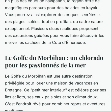
En plus des cours de navigation, la région offre de
magnifiques parcours pour des balades en kayak.
Vous pourrez ainsi explorer des criques secrètes et
des plages isolées, tout en profitant du cadre naturel
exceptionnel. Plusieurs clubs nautiques proposent
des excursions guidées pour vous faire découvrir les
merveilles cachées de la Côte d'Émeraude.
Le Golfe du Morbihan : un eldorado
pour les passionnés de la mer
Le Golfe du Morbihan est une autre destination
privilégiée pour louer une maison de vacances en
Bretagne. Ce "petit mer intérieur" est célèbre pour ses
îles et îlots, ses eaux paisibles et son climat doux.
C'est l'endroit rêvé pour combiner repos et aventures
maritimes.