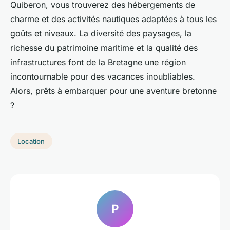
Quiberon, vous trouverez des hébergements de
charme et des activités nautiques adaptées à tous les
goûts et niveaux. La diversité des paysages, la
richesse du patrimoine maritime et la qualité des
infrastructures font de la Bretagne une région
incontournable pour des vacances inoubliables.
Alors, prêts à embarquer pour une aventure bretonne
?
Location
P