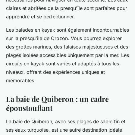
claires et abritées de la presqu'île sont parfaites pour
apprendre et se perfectionner.
Les balades en kayak sont également incontournables
sur la presqu'île de Crozon. Vous pourrez explorer
des grottes marines, des falaises majestueuses et des
plages isolées accessibles uniquement par la mer. Les
circuits en kayak sont variés et adaptés à tous les
niveaux, offrant des expériences uniques et
mémorables.
La baie de Quiberon : un cadre
époustouflant
La baie de Quiberon, avec ses plages de sable fin et
ses eaux turquoise, est une autre destination idéale