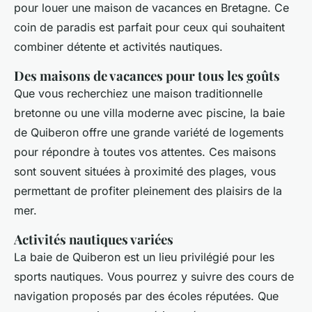
pour louer une maison de vacances en Bretagne. Ce
coin de paradis est parfait pour ceux qui souhaitent
combiner détente et activités nautiques.
Des maisons de vacances pour tous les goûts
Que vous recherchiez une maison traditionnelle
bretonne ou une villa moderne avec piscine, la baie
de Quiberon offre une grande variété de logements
pour répondre à toutes vos attentes. Ces maisons
sont souvent situées à proximité des plages, vous
permettant de profiter pleinement des plaisirs de la
mer.
Activités nautiques variées
La baie de Quiberon est un lieu privilégié pour les
sports nautiques. Vous pourrez y suivre des cours de
navigation proposés par des écoles réputées. Que