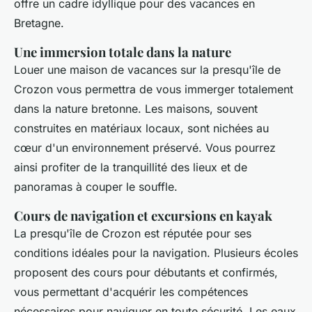
offre un cadre idyllique pour des vacances en
Bretagne.
Une immersion totale dans la nature
Louer une maison de vacances sur la presqu'île de
Crozon vous permettra de vous immerger totalement
dans la nature bretonne. Les maisons, souvent
construites en matériaux locaux, sont nichées au
cœur d'un environnement préservé. Vous pourrez
ainsi profiter de la tranquillité des lieux et de
panoramas à couper le souffle.
Cours de navigation et excursions en kayak
La presqu'île de Crozon est réputée pour ses
conditions idéales pour la navigation. Plusieurs écoles
proposent des cours pour débutants et confirmés,
vous permettant d'acquérir les compétences
nécessaires pour naviguer en toute sécurité. Les eaux