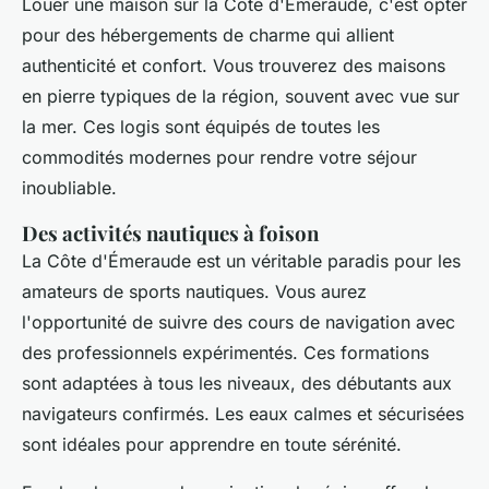
Louer une maison sur la Côte d'Émeraude, c'est opter
pour des hébergements de charme qui allient
authenticité et confort. Vous trouverez des maisons
en pierre typiques de la région, souvent avec vue sur
la mer. Ces logis sont équipés de toutes les
commodités modernes pour rendre votre séjour
inoubliable.
Des activités nautiques à foison
La Côte d'Émeraude est un véritable paradis pour les
amateurs de sports nautiques. Vous aurez
l'opportunité de suivre des cours de navigation avec
des professionnels expérimentés. Ces formations
sont adaptées à tous les niveaux, des débutants aux
navigateurs confirmés. Les eaux calmes et sécurisées
sont idéales pour apprendre en toute sérénité.