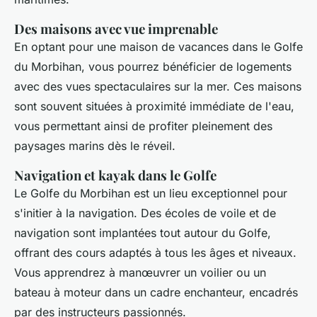
Des maisons avec vue imprenable
En optant pour une maison de vacances dans le Golfe
du Morbihan, vous pourrez bénéficier de logements
avec des vues spectaculaires sur la mer. Ces maisons
sont souvent situées à proximité immédiate de l'eau,
vous permettant ainsi de profiter pleinement des
paysages marins dès le réveil.
Navigation et kayak dans le Golfe
Le Golfe du Morbihan est un lieu exceptionnel pour
s'initier à la navigation. Des écoles de voile et de
navigation sont implantées tout autour du Golfe,
offrant des cours adaptés à tous les âges et niveaux.
Vous apprendrez à manœuvrer un voilier ou un
bateau à moteur dans un cadre enchanteur, encadrés
par des instructeurs passionnés.