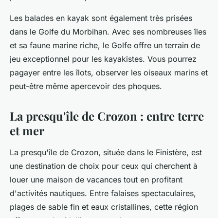
Les balades en kayak sont également très prisées
dans le Golfe du Morbihan. Avec ses nombreuses îles
et sa faune marine riche, le Golfe offre un terrain de
jeu exceptionnel pour les kayakistes. Vous pourrez
pagayer entre les îlots, observer les oiseaux marins et
peut-être même apercevoir des phoques.
La presqu'île de Crozon : entre terre
et mer
La presqu'île de Crozon, située dans le Finistère, est
une destination de choix pour ceux qui cherchent à
louer une maison de vacances tout en profitant
d'activités nautiques. Entre falaises spectaculaires,
plages de sable fin et eaux cristallines, cette région