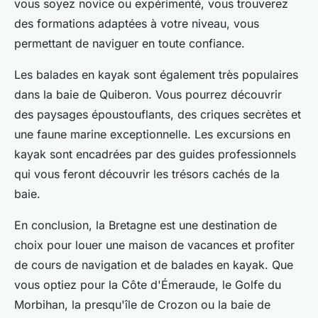
vous soyez novice ou expérimenté, vous trouverez
des formations adaptées à votre niveau, vous
permettant de naviguer en toute confiance.
Les balades en kayak sont également très populaires
dans la baie de Quiberon. Vous pourrez découvrir
des paysages époustouflants, des criques secrètes et
une faune marine exceptionnelle. Les excursions en
kayak sont encadrées par des guides professionnels
qui vous feront découvrir les trésors cachés de la
baie.
En conclusion, la Bretagne est une destination de
choix pour louer une maison de vacances et profiter
de cours de navigation et de balades en kayak. Que
vous optiez pour la Côte d'Émeraude, le Golfe du
Morbihan, la presqu'île de Crozon ou la baie de