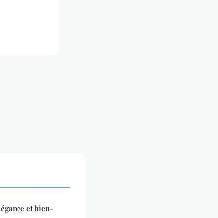
élégance et bien-